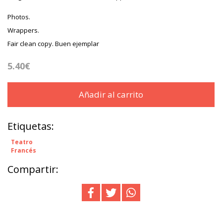
Photos.
Wrappers.
Fair clean copy. Buen ejemplar
5.40€
Añadir al carrito
Etiquetas:
Teatro
Francés
Compartir: