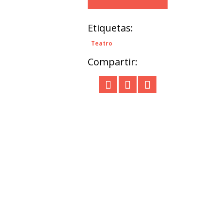
Etiquetas:
Teatro
Compartir: