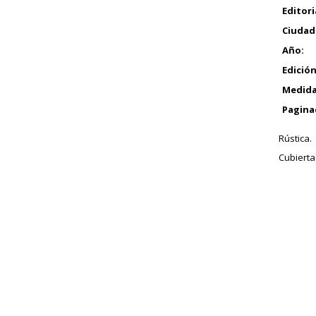
Editori
Ciudad
Año:
Edición
Medida
Pagina
Rústica.
Cubiert