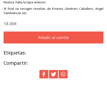
Rústica. Falta la tapa anterior.
Al final se recogen reseñas de Ernesto Giménez Caballero, Angel
Samblancat, etc.
18.00€
Añadir al carrito
Etiquetas:
Compartir: