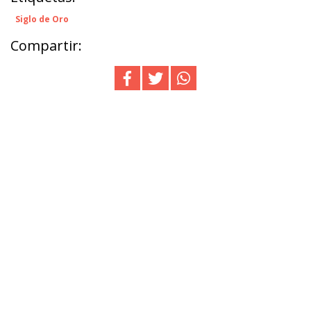
Siglo de Oro
Compartir: