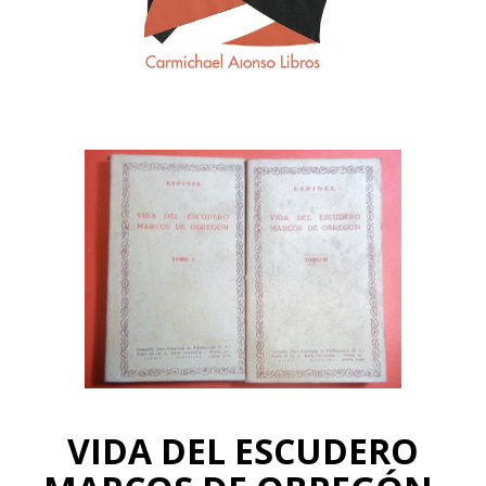
VIDA DEL ESCUDERO