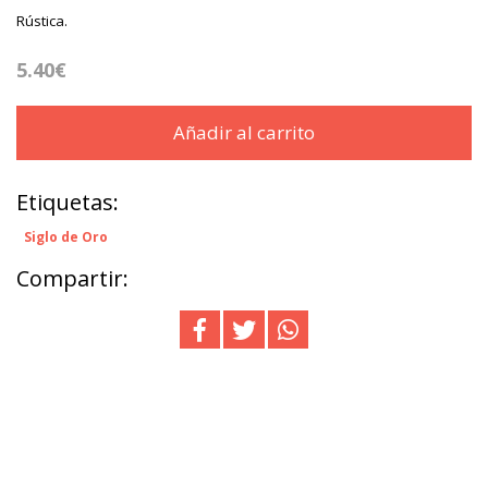
Rústica.
5.40€
Añadir al carrito
Etiquetas:
Siglo de Oro
Compartir: