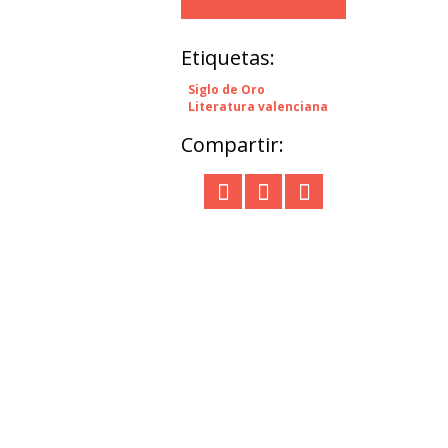
Etiquetas:
Siglo de Oro
Literatura valenciana
Compartir: