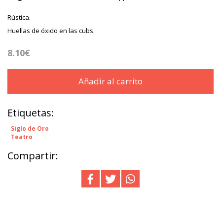
Rústica.
Huellas de óxido en las cubs.
8.10€
Añadir al carrito
Etiquetas:
Siglo de Oro
Teatro
Compartir: