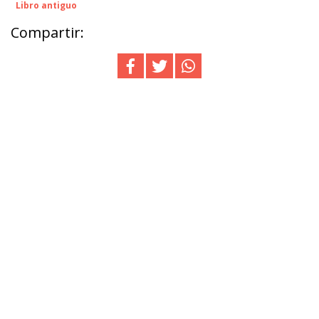
Libro antiguo
Compartir: