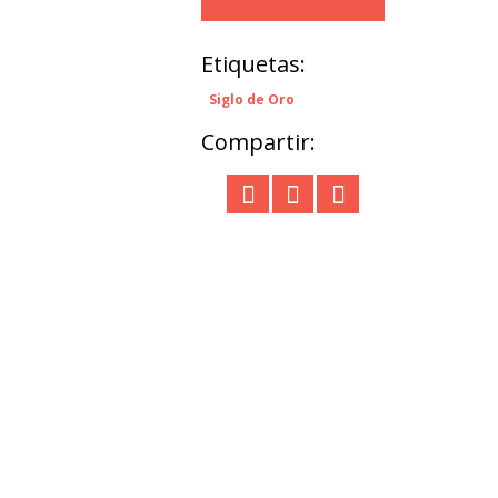
Etiquetas:
Siglo de Oro
Compartir: