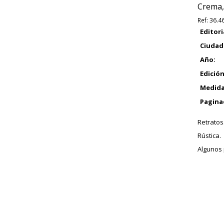
Crema,
Ref:
36.4
Editori
Ciudad
Año:
Edición
Medida
Pagina
Retratos
Rústica.
Algunos 