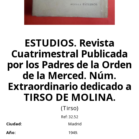
ESTUDIOS. Revista
Cuatrimestral Publicada
por los Padres de la Orden
de la Merced. Núm.
Extraordinario dedicado a
TIRSO DE MOLINA.
(Tirso)
Ref:
32.52
Ciudad:
Madrid
Año:
1949.