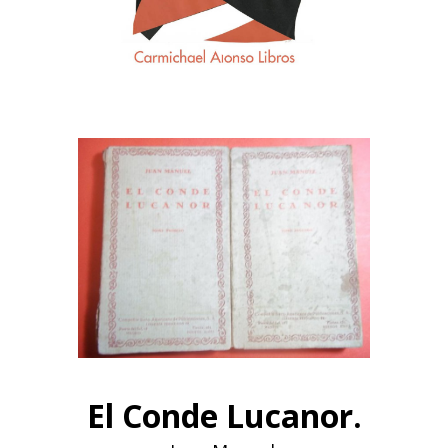
El Conde Lucanor.