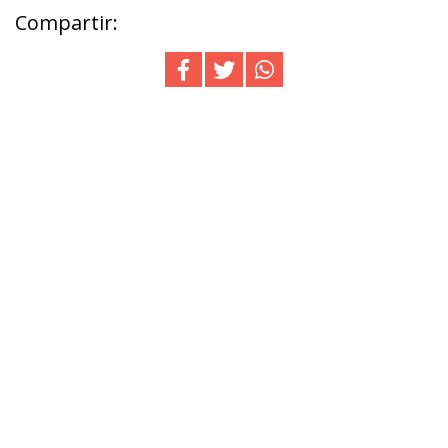
Compartir: