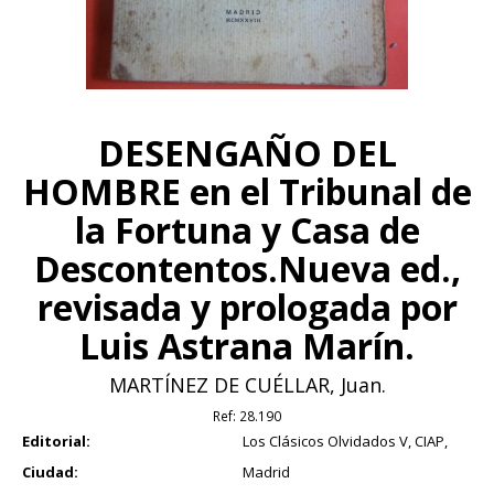
DESENGAÑO DEL
HOMBRE en el Tribunal de
la Fortuna y Casa de
Descontentos.Nueva ed.,
revisada y prologada por
Luis Astrana Marín.
MARTÍNEZ DE CUÉLLAR, Juan.
Ref:
28.190
Editorial:
Los Clásicos Olvidados V, CIAP,
Ciudad:
Madrid