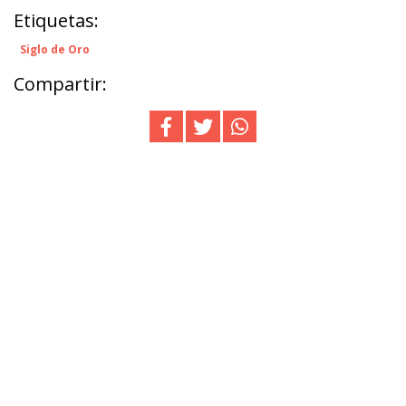
Etiquetas:
Siglo de Oro
Compartir: