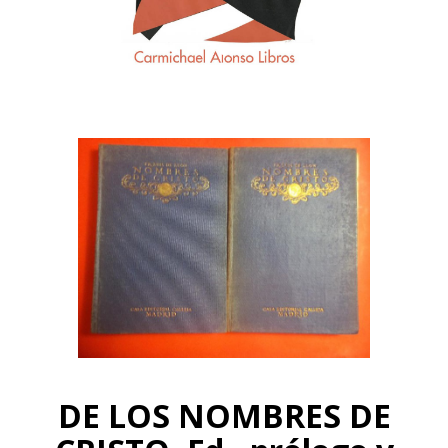
DE LOS NOMBRES DE