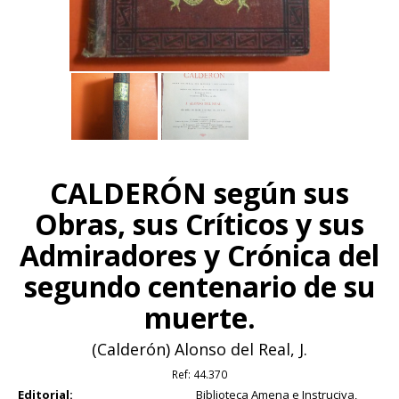
CALDERÓN según sus
Obras, sus Críticos y sus
Admiradores y Crónica del
segundo centenario de su
muerte.
(Calderón) Alonso del Real, J.
Ref:
44.370
Editorial:
Biblioteca Amena e Instruciva,