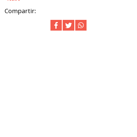
Compartir: