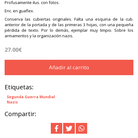
Profusamente ilus. con fotos.
Enc. en guaflex.
Conserva las cubiertas originales. Falta una esquina de la cub.
anterior de la portada y de las primeras 3 hojas, con una pequeña
pérdida de texto. Por lo demás, ejemplar muy limpio. Sobre los
armamentos y la organización nazis.
27.00€
Añadir al carrito
Etiquetas:
Segunda Guerra Mundial
Nazis
Compartir: