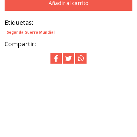
Añadir al carrito
Etiquetas:
Segunda Guerra Mundial
Compartir: