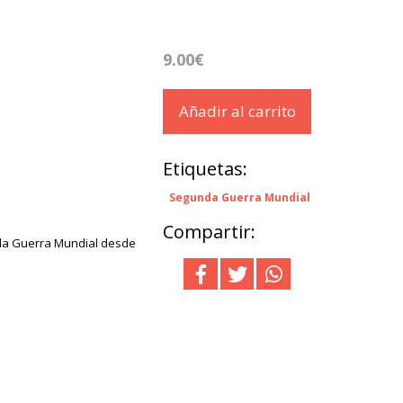
9.00€
Añadir al carrito
Etiquetas:
Segunda Guerra Mundial
Compartir:
nda Guerra Mundial desde