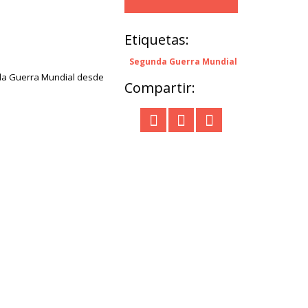
Etiquetas:
Segunda Guerra Mundial
nda Guerra Mundial desde
Compartir: