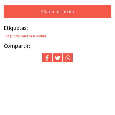
Añadir al carrito
Etiquetas:
Segunda Guerra Mundial
Compartir: