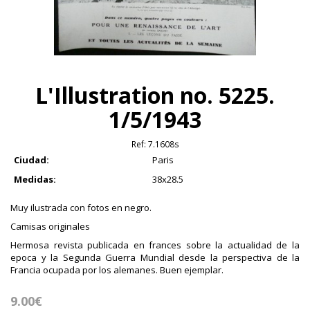
L'Illustration no. 5225.
1/5/1943
Ref:
7.1608s
Ciudad:
Paris
Medidas:
38x28.5
Muy ilustrada con fotos en negro.
Camisas originales
Hermosa revista publicada en frances sobre la actualidad de la
epoca y la Segunda Guerra Mundial desde la perspectiva de la
Francia ocupada por los alemanes. Buen ejemplar.
9.00€