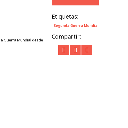
Etiquetas:
Segunda Guerra Mundial
Compartir:
nda Guerra Mundial desde