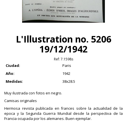
L'Illustration no. 5206
19/12/1942
Ref:
7.1598s
Ciudad:
Paris
Año:
1942
Medidas:
38x28.5
Muy ilustrada con fotos en negro.
Camisas originales
Hermosa revista publicada en frances sobre la actualidad de la
epoca y la Segunda Guerra Mundial desde la perspectiva de la
Francia ocupada por los alemanes. Buen ejemplar.