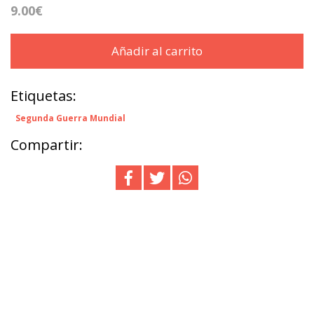
9.00€
Añadir al carrito
Etiquetas:
Segunda Guerra Mundial
Compartir: