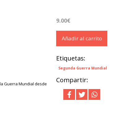
9.00€
Añadir al carrito
Etiquetas:
Segunda Guerra Mundial
Compartir:
nda Guerra Mundial desde