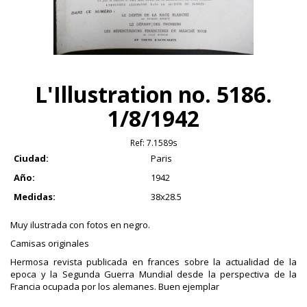
L'Illustration no. 5186.
1/8/1942
Ref:
7.1589s
Ciudad:
Paris
Año:
1942
Medidas:
38x28.5
Muy ilustrada con fotos en negro.
Camisas originales
Hermosa revista publicada en frances sobre la actualidad de la
epoca y la Segunda Guerra Mundial desde la perspectiva de la
Francia ocupada por los alemanes. Buen ejemplar