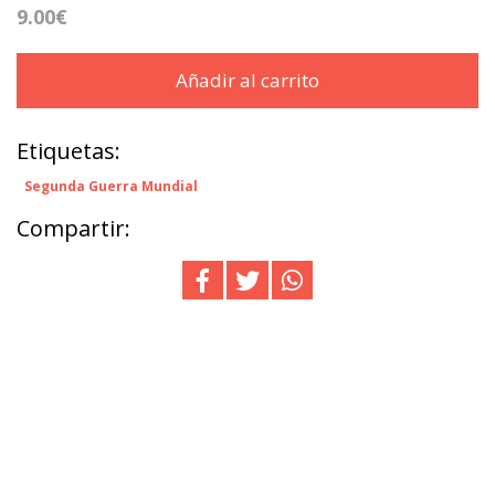
9.00€
Añadir al carrito
Etiquetas:
Segunda Guerra Mundial
Compartir: