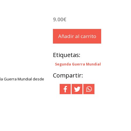
9.00€
Añadir al carrito
Etiquetas:
Segunda Guerra Mundial
Compartir:
nda Guerra Mundial desde