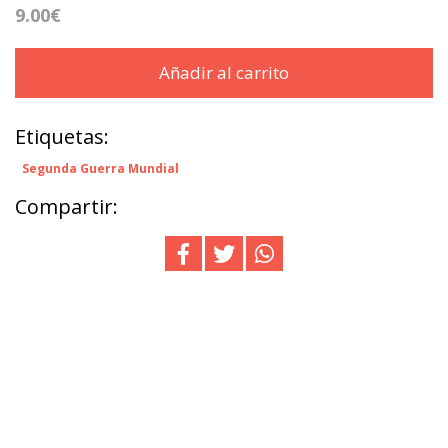
9.00€
Añadir al carrito
Etiquetas:
Segunda Guerra Mundial
Compartir: