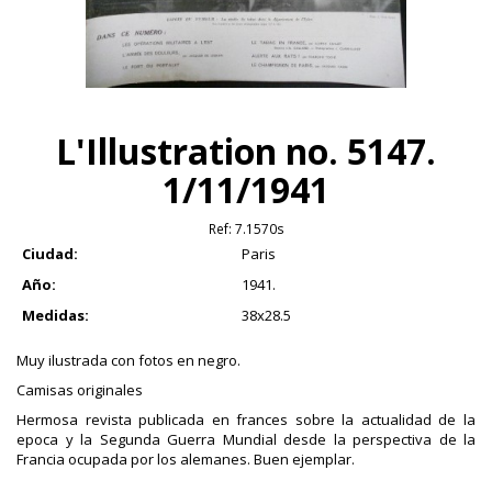
L'Illustration no. 5147.
1/11/1941
Ref:
7.1570s
Ciudad:
Paris
Año:
1941.
Medidas:
38x28.5
Muy ilustrada con fotos en negro.
Camisas originales
Hermosa revista publicada en frances sobre la actualidad de la
epoca y la Segunda Guerra Mundial desde la perspectiva de la
Francia ocupada por los alemanes. Buen ejemplar.