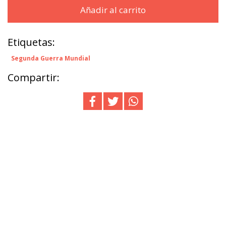
Añadir al carrito
Etiquetas:
Segunda Guerra Mundial
Compartir: