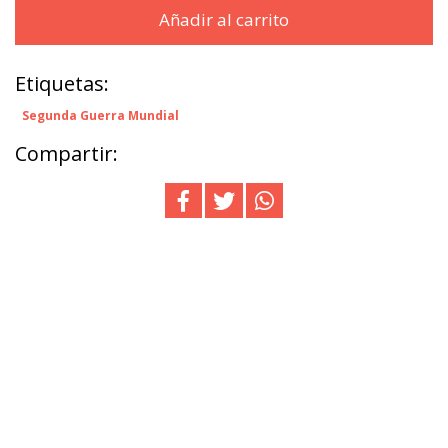
Añadir al carrito
Etiquetas:
Segunda Guerra Mundial
Compartir: