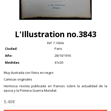
L'Illustration no.3843
Ref:
7.1664s
Ciudad:
Paris
Año:
28/10/1916
Medidas:
41x30
Muy ilustrada con fotos en negro
Camisas originales
Hermosa revista publicada en frances sobre la actualidad de la
epoca y la Primera Guerra Mundial.
5.40€