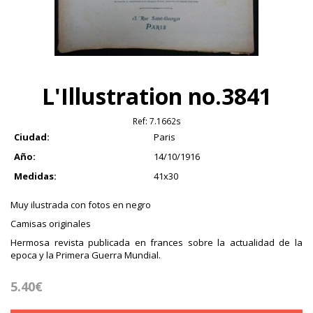
L'Illustration no.3841
Ref:
7.1662s
Ciudad:
Paris
Año:
14/10/1916
Medidas:
41x30
Muy ilustrada con fotos en negro
Camisas originales
Hermosa revista publicada en frances sobre la actualidad de la
epoca y la Primera Guerra Mundial.
5.40€