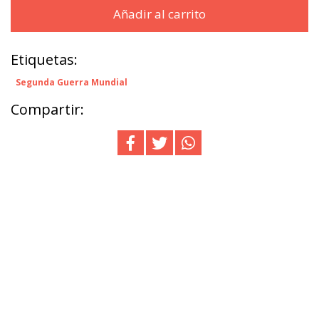
Añadir al carrito
Etiquetas:
Segunda Guerra Mundial
Compartir: