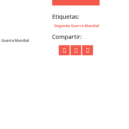
Etiquetas:
Segunda Guerra Mundial
Compartir:
a Guerra Mundial.