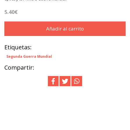
5.40€
Añadir al carrito
Etiquetas:
Segunda Guerra Mundial
Compartir: