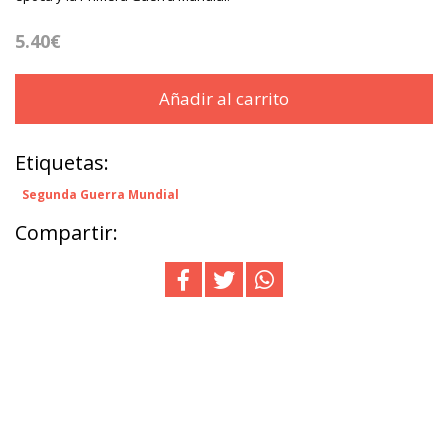
5.40€
Añadir al carrito
Etiquetas:
Segunda Guerra Mundial
Compartir: