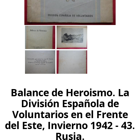
Balance de Heroismo. La
División Española de
Voluntarios en el Frente
del Este, Invierno 1942 - 43.
Rusia.