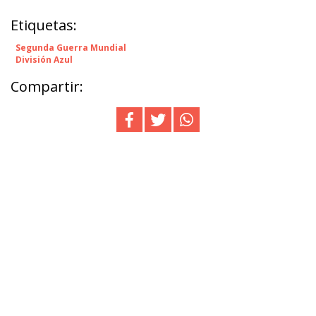
Etiquetas:
Segunda Guerra Mundial
División Azul
Compartir: