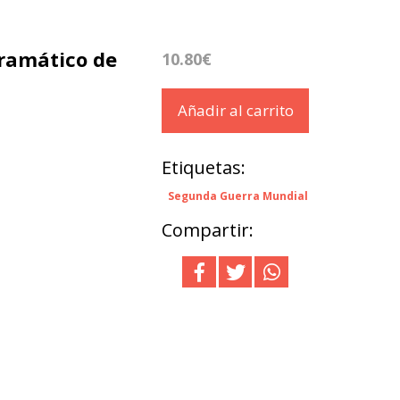
Dramático de
10.80€
Añadir al carrito
Etiquetas:
Segunda Guerra Mundial
Compartir: