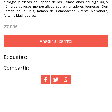
filólogos y críticos de España de los últimos años del siglo XX, y
números valiosos monográficos sobre narradores leoneses, Don
Ramón de la Cruz, Ramón de Campoamor, Vicente Aleixandre,
Antonio Machado, etc.
27.00€
Añadir al carrito
Etiquetas:
Compartir: