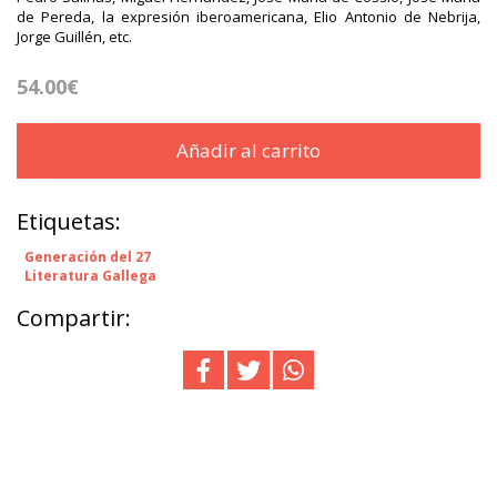
de Pereda, la expresión iberoamericana, Elio Antonio de Nebrija,
Jorge Guillén, etc.
54.00€
Añadir al carrito
Etiquetas:
Generación del 27
Literatura Gallega
Compartir: