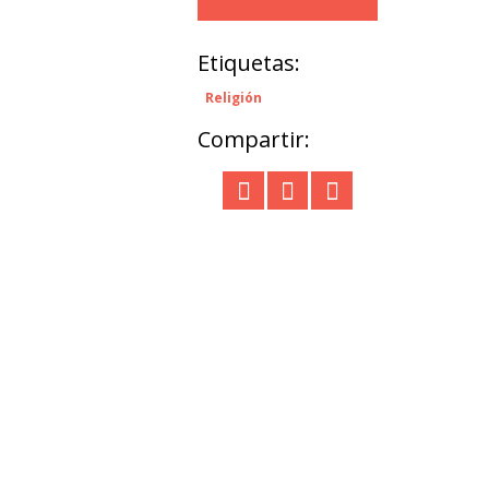
Etiquetas:
Religión
Compartir: