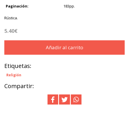
Paginación:
183pp.
Rústica.
5.40€
Añadir al carrito
Etiquetas:
Religión
Compartir: