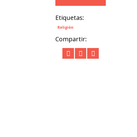
Etiquetas:
Religión
Compartir: