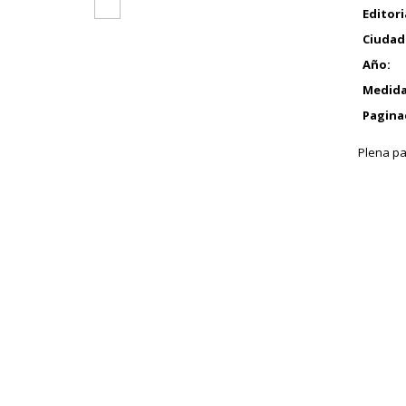
Editori
Ciudad
Año:
Medida
Pagina
Plena pa