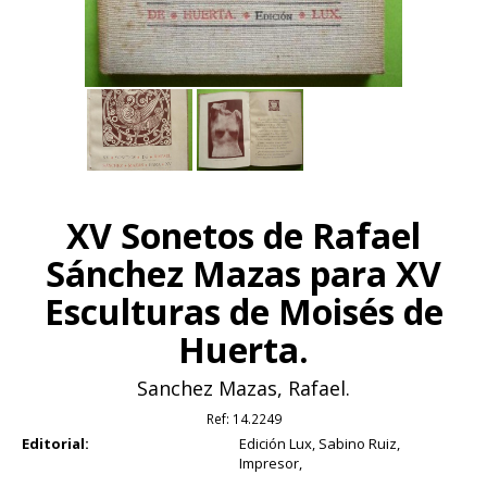
XV Sonetos de Rafael
Sánchez Mazas para XV
Esculturas de Moisés de
Huerta.
Sanchez Mazas, Rafael.
Ref:
14.2249
Editorial:
Edición Lux, Sabino Ruiz,
Impresor,