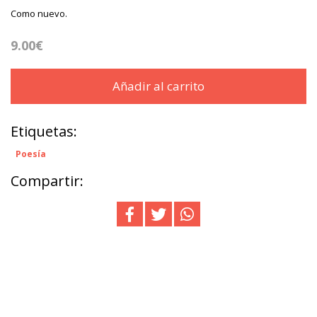
Como nuevo.
9.00€
Añadir al carrito
Etiquetas:
Poesía
Compartir: