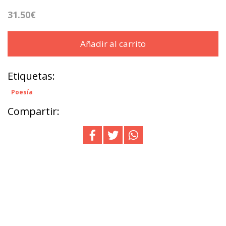
31.50€
Añadir al carrito
Etiquetas:
Poesía
Compartir: