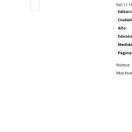
Ref:
17.1
Editori
Ciudad
Año:
Edición
Medida
Pagina
Rústica.
Muy bue