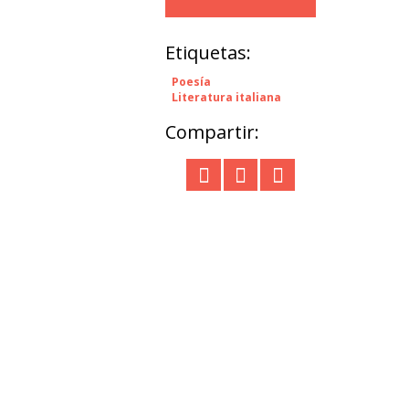
Etiquetas:
Poesía
Literatura italiana
Compartir: