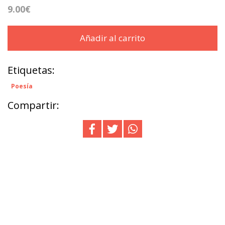
9.00€
Añadir al carrito
Etiquetas:
Poesía
Compartir: