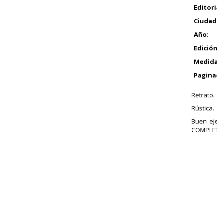
Editori
Ciudad
Año:
Edición
Medida
Pagina
Retrato.
Rústica.
Buen eje
COMPLETA