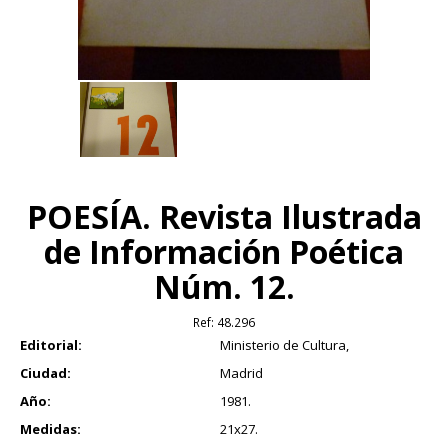
POESÍA. Revista Ilustrada
de Información Poética
Núm. 12.
Ref:
48.296
Editorial:
Ministerio de Cultura,
Ciudad:
Madrid
Año:
1981.
Medidas:
21x27.