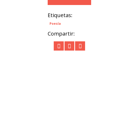
Etiquetas:
Poesía
Compartir: