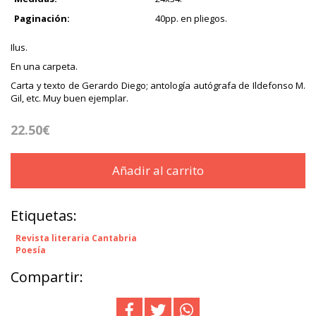
Paginación:
40pp. en pliegos.
Ilus.
En una carpeta.
Carta y texto de Gerardo Diego; antología autógrafa de Ildefonso M.
Gil, etc. Muy buen ejemplar.
22.50€
Añadir al carrito
Etiquetas:
Revista literaria Cantabria
Poesía
Compartir: