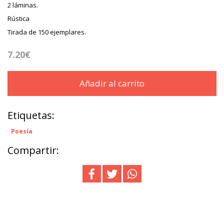
2 láminas.
Rústica
Tirada de 150 ejemplares.
7.20€
Añadir al carrito
Etiquetas:
Poesía
Compartir: