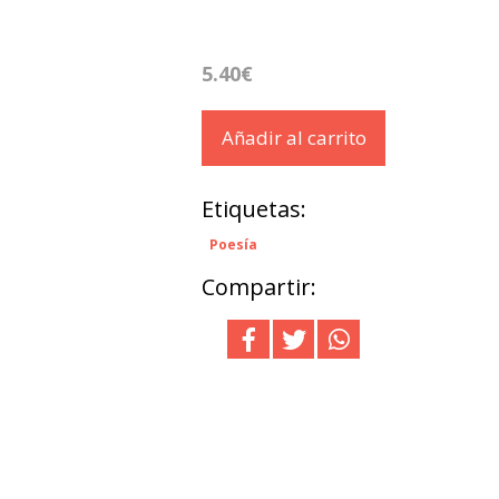
5.40€
Añadir al carrito
Etiquetas:
Poesía
Compartir: