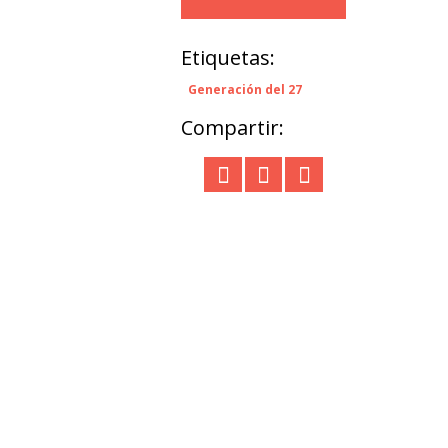
Etiquetas:
Generación del 27
Compartir: