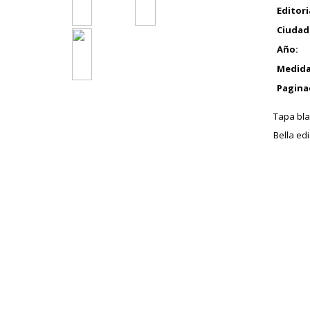
Editori
Ciudad
Año:
Medida
Pagina
Tapa bla
Bella edi